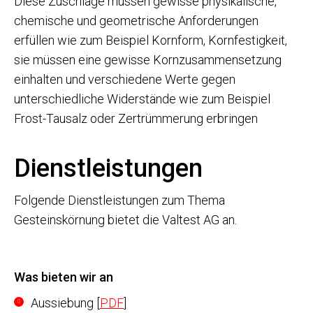
Diese Zuschläge müssen gewisse physikalische,
chemische und geometrische Anforderungen
erfüllen wie zum Beispiel Kornform, Kornfestigkeit,
sie müssen eine gewisse Kornzusammensetzung
einhalten und verschiedene Werte gegen
unterschiedliche Widerstände wie zum Beispiel
Frost-Tausalz oder Zertrümmerung erbringen
Dienstleistungen
Folgende Dienstleistungen zum Thema
Gesteinskörnung bietet die Valtest AG an.
Was bieten wir an
Aussiebung [
PDF
]