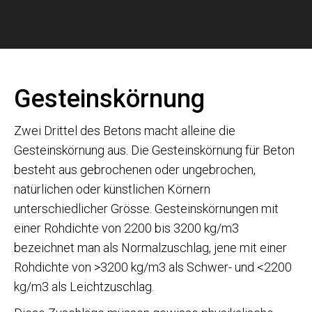
Gesteinskörnung
Zwei Drittel des Betons macht alleine die
Gesteinskörnung aus. Die Gesteinskörnung für Beton
besteht aus gebrochenen oder ungebrochen,
natürlichen oder künstlichen Körnern
unterschiedlicher Grösse. Gesteinskörnungen mit
einer Rohdichte von 2200 bis 3200 kg/m3
bezeichnet man als Normalzuschlag, jene mit einer
Rohdichte von >3200 kg/m3 als Schwer- und <2200
kg/m3 als Leichtzuschlag.