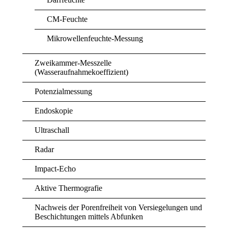
CM-Feuchte
Mikrowellenfeuchte-Messung
Zweikammer-Messzelle
(Wasseraufnahmekoeffizient)
Potenzialmessung
Endoskopie
Ultraschall
Radar
Impact-Echo
Aktive Thermografie
Nachweis der Porenfreiheit von Versiegelungen und
Beschichtungen mittels Abfunken