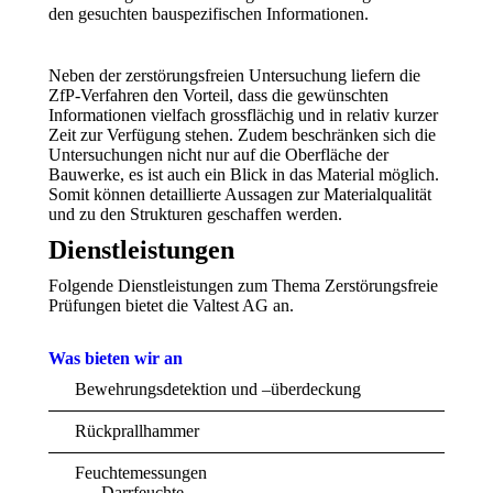
den gesuchten bauspezifischen Informationen.
Neben der zerstörungsfreien Untersuchung liefern die
ZfP-Verfahren den Vorteil, dass die gewünschten
Informationen vielfach grossflächig und in relativ kurzer
Zeit zur Verfügung stehen. Zudem beschränken sich die
Untersuchungen nicht nur auf die Oberfläche der
Bauwerke, es ist auch ein Blick in das Material möglich.
Somit können detaillierte Aussagen zur Materialqualität
und zu den Strukturen geschaffen werden.
Dienstleistungen
Folgende Dienstleistungen zum Thema Zerstörungsfreie
Prüfungen bietet die Valtest AG an.
Was bieten wir an
Bewehrungsdetektion und –überdeckung
Rückprallhammer
Feuchtemessungen
Darrfeuchte