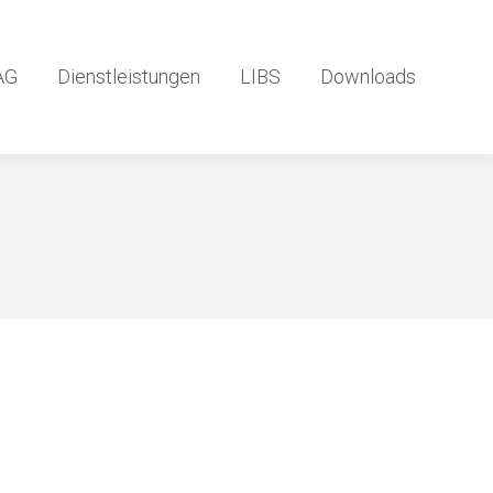
AG
Dienstleistungen
LIBS
Downloads