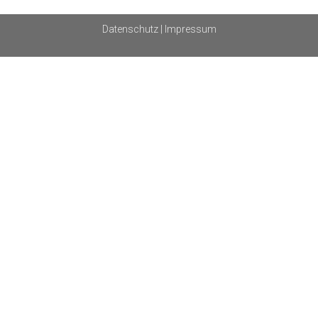
Datenschutz
|
Impressum