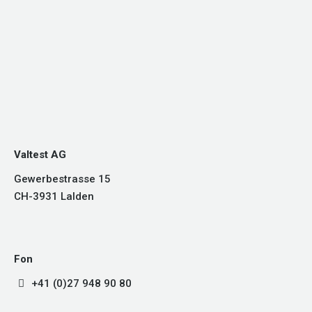
Valtest AG
Gewerbestrasse 15
CH-3931 Lalden
Fon
+41 (0)27 948 90 80