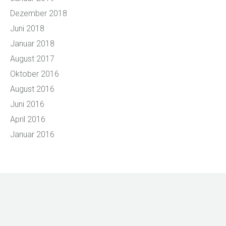
Dezember 2018
Juni 2018
Januar 2018
August 2017
Oktober 2016
August 2016
Juni 2016
April 2016
Januar 2016