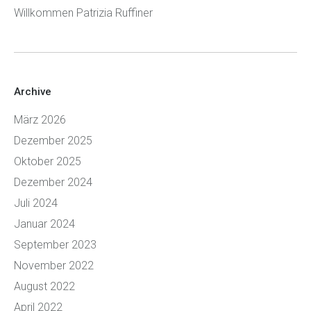
Willkommen Patrizia Ruffiner
Archive
März 2026
Dezember 2025
Oktober 2025
Dezember 2024
Juli 2024
Januar 2024
September 2023
November 2022
August 2022
April 2022