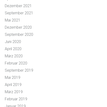
Dezember 2021
September 2021
Mai 2021
Dezember 2020
September 2020
Juni 2020
April 2020
März 2020
Februar 2020
September 2019
Mai 2019
April 2019
März 2019
Februar 2019
Januar 2019